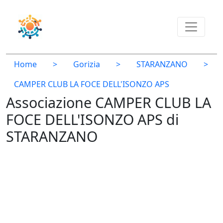
Home
>
Gorizia
>
STARANZANO
>
CAMPER CLUB LA FOCE DELL'ISONZO APS
Associazione CAMPER CLUB LA
FOCE DELL'ISONZO APS di
STARANZANO