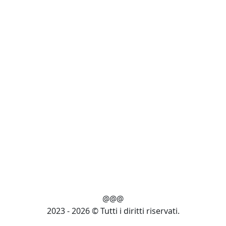
@@@
2023 - 2026 © Tutti i diritti riservati.