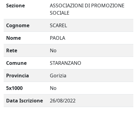
Sezione
ASSOCIAZIONI DI PROMOZIONE
SOCIALE
Cognome
SCAREL
Nome
PAOLA
Rete
No
Comune
STARANZANO
Provincia
Gorizia
5x1000
No
Data Iscrizione
26/08/2022