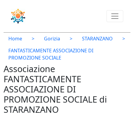
Home
>
Gorizia
>
STARANZANO
>
FANTASTICAMENTE ASSOCIAZIONE DI
PROMOZIONE SOCIALE
Associazione
FANTASTICAMENTE
ASSOCIAZIONE DI
PROMOZIONE SOCIALE di
STARANZANO