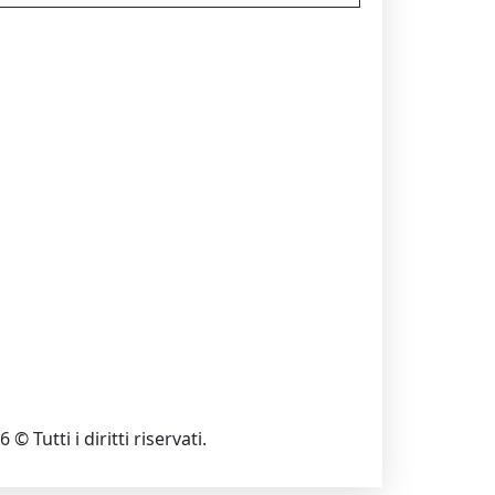
 © Tutti i diritti riservati.