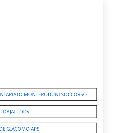
LONTARIATO MONTERODUNI SOCCORSO
DAJAI - ODV
 DE GIACOMO APS