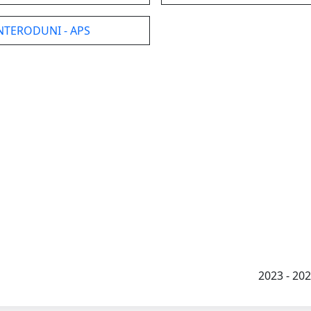
TERODUNI - APS
2023 - 2026