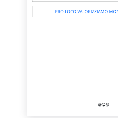
PRO LOCO VALORIZZIAMO MON
@@@