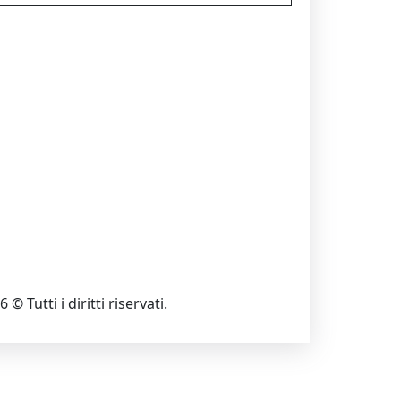
 © Tutti i diritti riservati.