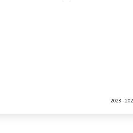
2023 - 2026