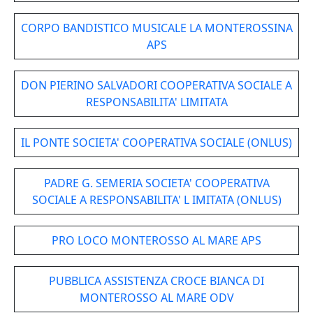
CORPO BANDISTICO MUSICALE LA MONTEROSSINA
APS
DON PIERINO SALVADORI COOPERATIVA SOCIALE A
RESPONSABILITA' LIMITATA
IL PONTE SOCIETA' COOPERATIVA SOCIALE (ONLUS)
PADRE G. SEMERIA SOCIETA' COOPERATIVA
SOCIALE A RESPONSABILITA' L IMITATA (ONLUS)
PRO LOCO MONTEROSSO AL MARE APS
PUBBLICA ASSISTENZA CROCE BIANCA DI
MONTEROSSO AL MARE ODV