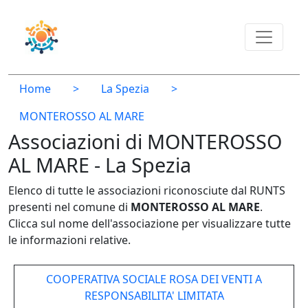
Home
>
La Spezia
>
MONTEROSSO AL MARE
Associazioni di MONTEROSSO
AL MARE - La Spezia
Elenco di tutte le associazioni riconosciute dal RUNTS
presenti nel comune di
MONTEROSSO AL MARE
.
Clicca sul nome dell'associazione per visualizzare tutte
le informazioni relative.
COOPERATIVA SOCIALE ROSA DEI VENTI A
RESPONSABILITA' LIMITATA