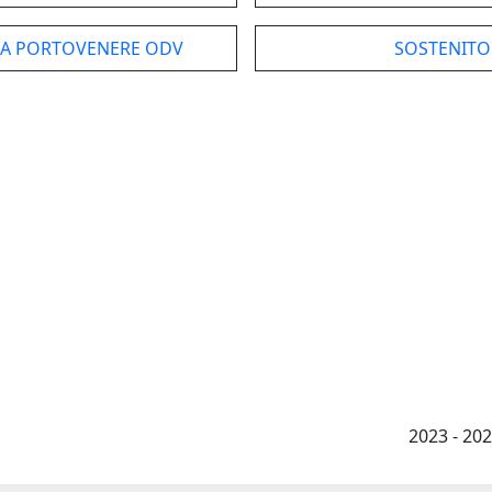
NCA PORTOVENERE ODV
SOSTENITO
2023 - 2026