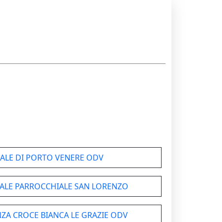
ALE DI PORTO VENERE ODV
ALE PARROCCHIALE SAN LORENZO
NZA CROCE BIANCA LE GRAZIE ODV