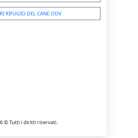
RI RIFUGIO DEL CANE ODV
 © Tutti i diritti riservati.