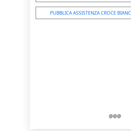
PUBBLICA ASSISTENZA CROCE BIA
@@@