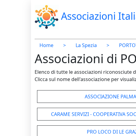
Associazioni Ital
Home
>
La Spezia
>
PORTO
Associazioni di P
Elenco di tutte le associazioni riconosciut
Clicca sul nome dell'associazione per visualiz
ASSOCIAZIONE PALMA
CARAME SERVIZI - COOPERATIVA SOC
PRO LOCO DI LE GRA