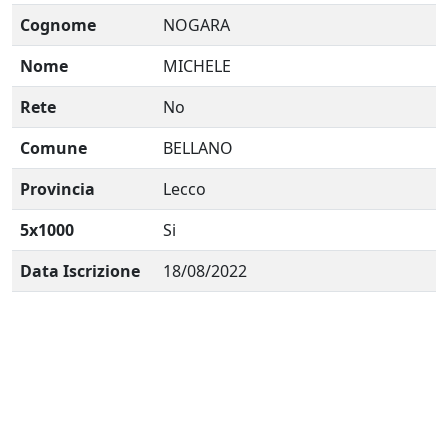
Cognome
NOGARA
Nome
MICHELE
Rete
No
Comune
BELLANO
Provincia
Lecco
5x1000
Si
Data Iscrizione
18/08/2022