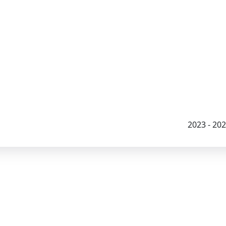
2023 - 2026