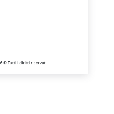
 © Tutti i diritti riservati.