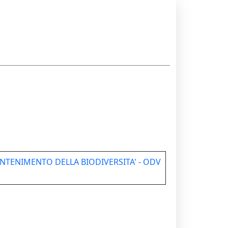
o
ANTENIMENTO DELLA BIODIVERSITA' - ODV