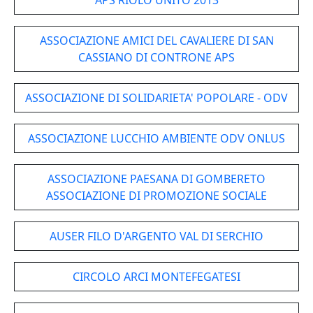
APS RIOLO UNITO 2013
ASSOCIAZIONE AMICI DEL CAVALIERE DI SAN
CASSIANO DI CONTRONE APS
ASSOCIAZIONE DI SOLIDARIETA' POPOLARE - ODV
ASSOCIAZIONE LUCCHIO AMBIENTE ODV ONLUS
ASSOCIAZIONE PAESANA DI GOMBERETO
ASSOCIAZIONE DI PROMOZIONE SOCIALE
AUSER FILO D'ARGENTO VAL DI SERCHIO
CIRCOLO ARCI MONTEFEGATESI