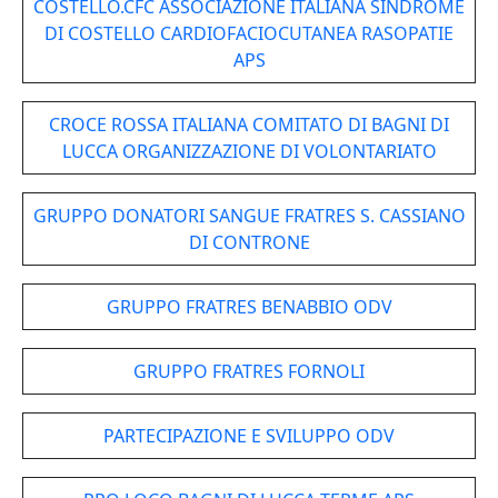
COSTELLO.CFC ASSOCIAZIONE ITALIANA SINDROME
DI COSTELLO CARDIOFACIOCUTANEA RASOPATIE
APS
CROCE ROSSA ITALIANA COMITATO DI BAGNI DI
LUCCA ORGANIZZAZIONE DI VOLONTARIATO
GRUPPO DONATORI SANGUE FRATRES S. CASSIANO
DI CONTRONE
GRUPPO FRATRES BENABBIO ODV
GRUPPO FRATRES FORNOLI
PARTECIPAZIONE E SVILUPPO ODV