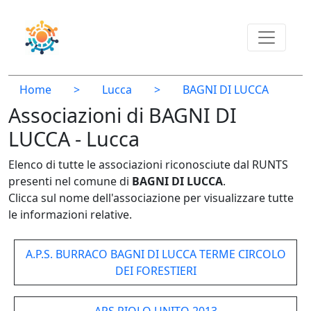
Home
>
Lucca
>
BAGNI DI LUCCA
Associazioni di BAGNI DI
LUCCA - Lucca
Elenco di tutte le associazioni riconosciute dal RUNTS
presenti nel comune di
BAGNI DI LUCCA
.
Clicca sul nome dell'associazione per visualizzare tutte
le informazioni relative.
A.P.S. BURRACO BAGNI DI LUCCA TERME CIRCOLO
DEI FORESTIERI