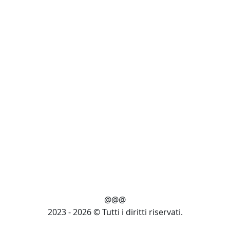
@@@
2023 - 2026 © Tutti i diritti riservati.