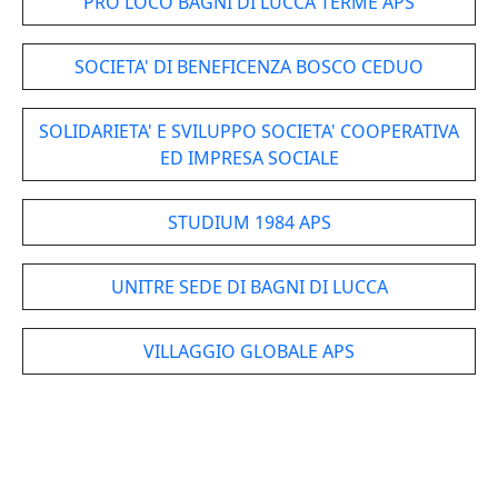
PRO LOCO BAGNI DI LUCCA TERME APS
SOCIETA' DI BENEFICENZA BOSCO CEDUO
SOLIDARIETA' E SVILUPPO SOCIETA' COOPERATIVA
ED IMPRESA SOCIALE
STUDIUM 1984 APS
UNITRE SEDE DI BAGNI DI LUCCA
VILLAGGIO GLOBALE APS