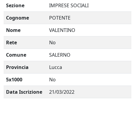
Sezione
IMPRESE SOCIALI
Cognome
POTENTE
Nome
VALENTINO
Rete
No
Comune
SALERNO
Provincia
Lucca
5x1000
No
Data Iscrizione
21/03/2022