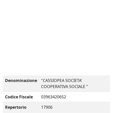
Denominazione
"CASSIOPEA SOCIETA'
COOPERATIVA SOCIALE "
Codice Fiscale
03963420652
Repertorio
17906