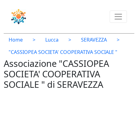
Home
>
Lucca
>
SERAVEZZA
>
"CASSIOPEA SOCIETA' COOPERATIVA SOCIALE "
Associazione "CASSIOPEA
SOCIETA' COOPERATIVA
SOCIALE " di SERAVEZZA