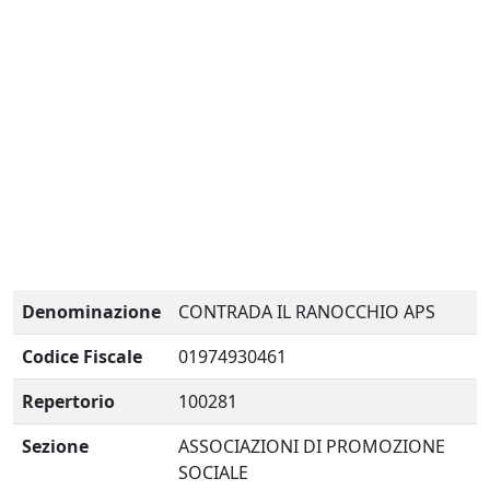
Denominazione
CONTRADA IL RANOCCHIO APS
Codice Fiscale
01974930461
Repertorio
100281
Sezione
ASSOCIAZIONI DI PROMOZIONE
SOCIALE