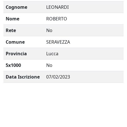
Cognome
LEONARDI
Nome
ROBERTO
Rete
No
Comune
SERAVEZZA
Provincia
Lucca
5x1000
No
Data Iscrizione
07/02/2023