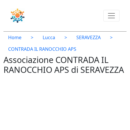
Home
>
Lucca
>
SERAVEZZA
>
CONTRADA IL RANOCCHIO APS
Associazione CONTRADA IL
RANOCCHIO APS di SERAVEZZA