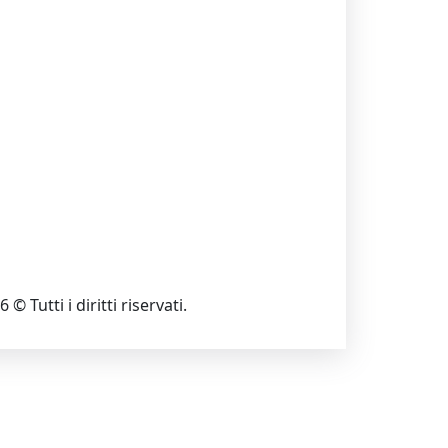
 © Tutti i diritti riservati.