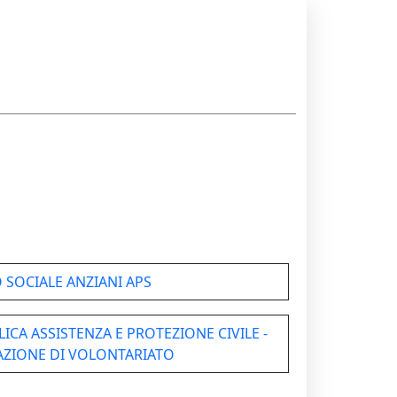
 SOCIALE ANZIANI APS
ICA ASSISTENZA E PROTEZIONE CIVILE -
ZIONE DI VOLONTARIATO