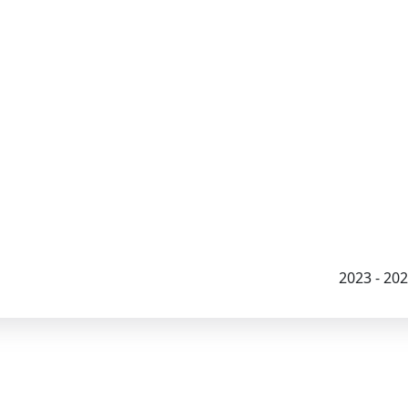
2023 - 2026