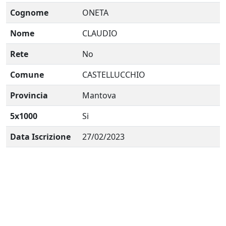
Cognome
ONETA
Nome
CLAUDIO
Rete
No
Comune
CASTELLUCCHIO
Provincia
Mantova
5x1000
Si
Data Iscrizione
27/02/2023