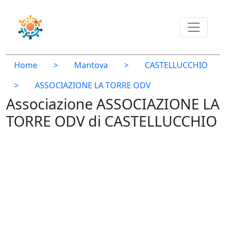
Home
>
Mantova
>
CASTELLUCCHIO
>
ASSOCIAZIONE LA TORRE ODV
Associazione ASSOCIAZIONE LA
TORRE ODV di CASTELLUCCHIO