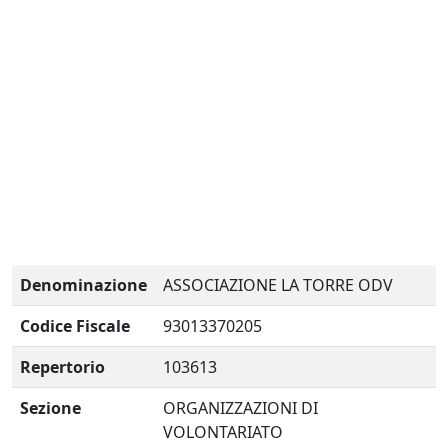
Denominazione
ASSOCIAZIONE LA TORRE ODV
Codice Fiscale
93013370205
Repertorio
103613
Sezione
ORGANIZZAZIONI DI
VOLONTARIATO