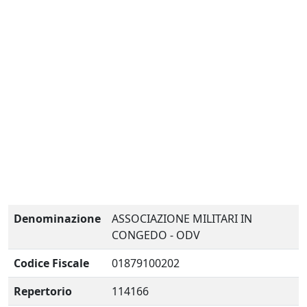
Denominazione
ASSOCIAZIONE MILITARI IN
CONGEDO - ODV
Codice Fiscale
01879100202
Repertorio
114166