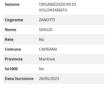
Sezione
ORGANIZZAZIONI DI
VOLONTARIATO
Cognome
ZANOTTI
Nome
SERGIO
Rete
No
Comune
CAVRIANA
Provincia
Mantova
5x1000
No
Data Iscrizione
26/05/2023