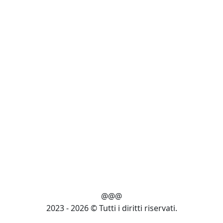
@@@
2023 - 2026 © Tutti i diritti riservati.