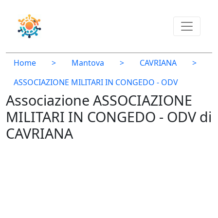
Home
>
Mantova
>
CAVRIANA
>
ASSOCIAZIONE MILITARI IN CONGEDO - ODV
Associazione ASSOCIAZIONE
MILITARI IN CONGEDO - ODV di
CAVRIANA