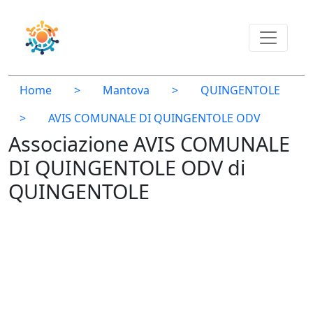
Home
>
Mantova
>
QUINGENTOLE
>
AVIS COMUNALE DI QUINGENTOLE ODV
Associazione AVIS COMUNALE
DI QUINGENTOLE ODV di
QUINGENTOLE