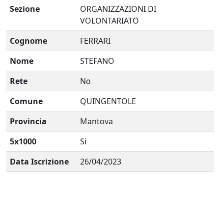
Sezione
ORGANIZZAZIONI DI
VOLONTARIATO
Cognome
FERRARI
Nome
STEFANO
Rete
No
Comune
QUINGENTOLE
Provincia
Mantova
5x1000
Si
Data Iscrizione
26/04/2023