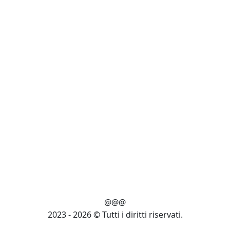
@@@
2023 - 2026 © Tutti i diritti riservati.