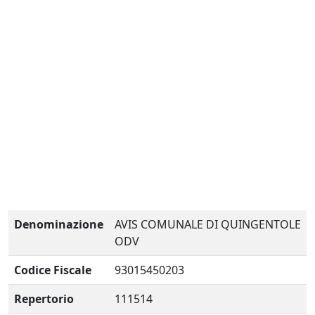
Denominazione
AVIS COMUNALE DI QUINGENTOLE
ODV
Codice Fiscale
93015450203
Repertorio
111514