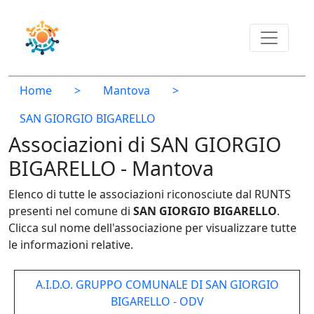
Home
>
Mantova
>
SAN GIORGIO BIGARELLO
Associazioni di SAN GIORGIO
BIGARELLO - Mantova
Elenco di tutte le associazioni riconosciute dal RUNTS
presenti nel comune di
SAN GIORGIO BIGARELLO
.
Clicca sul nome dell'associazione per visualizzare tutte
le informazioni relative.
A.I.D.O. GRUPPO COMUNALE DI SAN GIORGIO
BIGARELLO - ODV