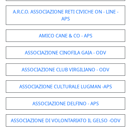
A.R.C.O. ASSOCIAZIONE RETI CIVICHE ON - LINE -
APS
AMICO CANE & CO - APS
ASSOCIAZIONE CINOFILA GAIA - ODV
ASSOCIAZIONE CLUB VIRGILIANO - ODV
ASSOCIAZIONE CULTURALE LUGMAN -APS
ASSOCIAZIONE DELFINO - APS
ASSOCIAZIONE DI VOLONTARIATO IL GELSO -ODV