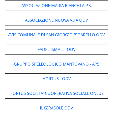
ASSOCIAZIONE MARIA BIANCHI A.P.S.
ASSOCIAZIONE NUOVA VITA ODV
AVIS COMUNALE DI SAN GIORGIO BIGARELLO ODV
FADEL ISMAIL - ODV
GRUPPO SPELEOLOGICO MANTOVANO - APS
HORTUS - ODV
HORTUS SOCIETA' COOPERATIVA SOCIALE ONLUS
IL GIRASOLE ODV