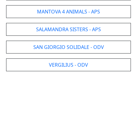
MANTOVA 4 ANIMALS - APS
SALAMANDRA SISTERS - APS
SAN GIORGIO SOLIDALE - ODV
VERGILIUS - ODV