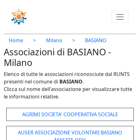
Home
>
Milano
>
BASIANO
Associazioni di BASIANO -
Milano
Elenco di tutte le associazioni riconosciute dal RUNTS
presenti nel comune di
BASIANO
.
Clicca sul nome dell'associazione per visualizzare tutte
le informazioni relative.
AGRIMI SOCIETA' COOPERATIVA SOCIALE
AUSER ASSOCIAZIONE VOLONTARI BASIANO