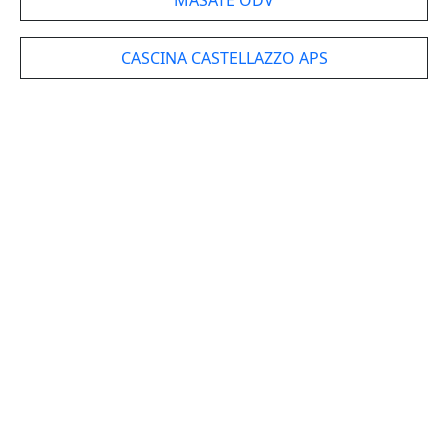
MASATE ODV
CASCINA CASTELLAZZO APS