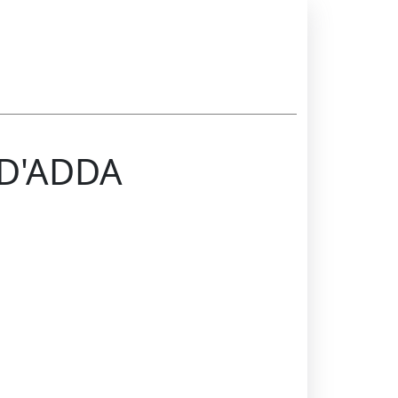
 D'ADDA