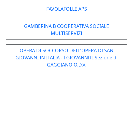
FAVOLAFOLLE APS
GAMBERINA B COOPERATIVA SOCIALE
MULTISERVIZI
OPERA DI SOCCORSO DELL'OPERA DI SAN
GIOVANNI IN ITALIA - I GIOVANNITI Sezione di
GAGGIANO O.D.V.