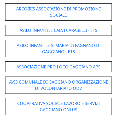
ARCOIRIS ASSOCIAZIONE DI PROMOZIONE
SOCIALE
ASILO INFANTILE CALVI CARABELLI - ETS
ASILO INFANTILE S. MARIA DI FAGNANO DI
GAGGIANO - ETS
ASSOCIAZIONE PRO LOCO GAGGIANO APS
AVIS COMUNALE DI GAGGIANO ORGANIZZAZIONE
DI VOLONTARIATO ODV
COOPERATIVA SOCIALE LAVORO E SERVIZI
GAGGIANO ONLUS