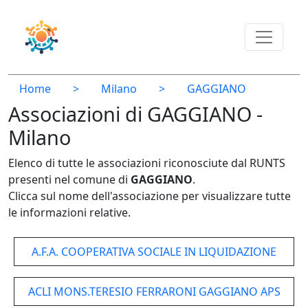
Home
>
Milano
>
GAGGIANO
Associazioni di GAGGIANO -
Milano
Elenco di tutte le associazioni riconosciute dal RUNTS
presenti nel comune di
GAGGIANO
.
Clicca sul nome dell'associazione per visualizzare tutte
le informazioni relative.
A.F.A. COOPERATIVA SOCIALE IN LIQUIDAZIONE
ACLI MONS.TERESIO FERRARONI GAGGIANO APS