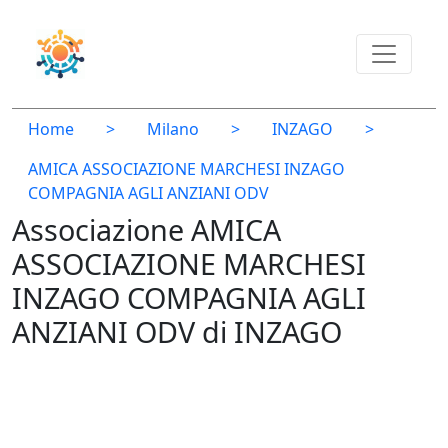
Home
>
Milano
>
INZAGO
>
AMICA ASSOCIAZIONE MARCHESI INZAGO
COMPAGNIA AGLI ANZIANI ODV
Associazione AMICA
ASSOCIAZIONE MARCHESI
INZAGO COMPAGNIA AGLI
ANZIANI ODV di INZAGO