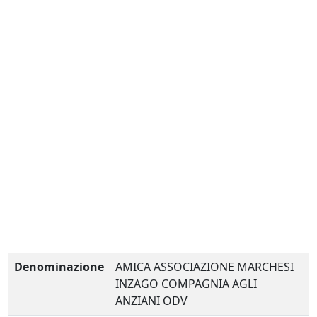
Denominazione
AMICA ASSOCIAZIONE MARCHESI
INZAGO COMPAGNIA AGLI
ANZIANI ODV