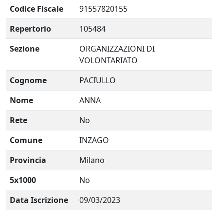
Codice Fiscale
91557820155
Repertorio
105484
Sezione
ORGANIZZAZIONI DI
VOLONTARIATO
Cognome
PACIULLO
Nome
ANNA
Rete
No
Comune
INZAGO
Provincia
Milano
5x1000
No
Data Iscrizione
09/03/2023