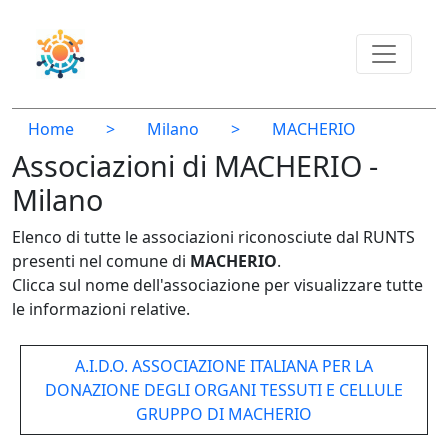
Home
>
Milano
>
MACHERIO
Associazioni di MACHERIO -
Milano
Elenco di tutte le associazioni riconosciute dal RUNTS
presenti nel comune di
MACHERIO
.
Clicca sul nome dell'associazione per visualizzare tutte
le informazioni relative.
A.I.D.O. ASSOCIAZIONE ITALIANA PER LA
DONAZIONE DEGLI ORGANI TESSUTI E CELLULE
GRUPPO DI MACHERIO