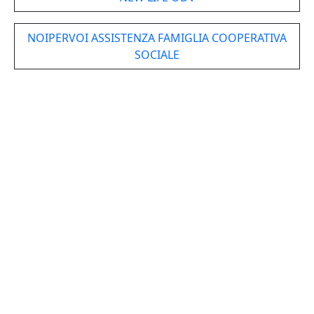
NOIPERVOI ASSISTENZA FAMIGLIA COOPERATIVA
SOCIALE