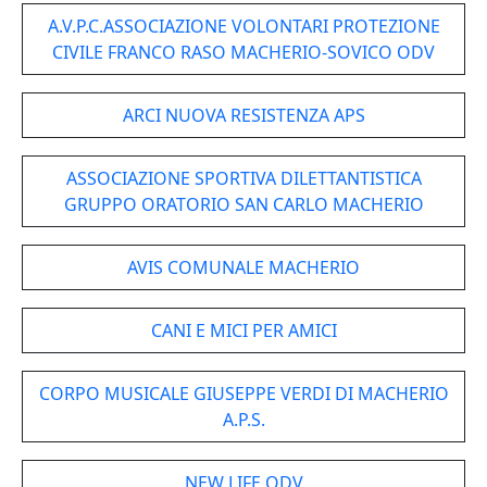
A.V.P.C.ASSOCIAZIONE VOLONTARI PROTEZIONE
CIVILE FRANCO RASO MACHERIO-SOVICO ODV
ARCI NUOVA RESISTENZA APS
ASSOCIAZIONE SPORTIVA DILETTANTISTICA
GRUPPO ORATORIO SAN CARLO MACHERIO
AVIS COMUNALE MACHERIO
CANI E MICI PER AMICI
CORPO MUSICALE GIUSEPPE VERDI DI MACHERIO
A.P.S.
NEW LIFE ODV