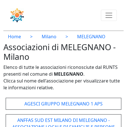
Home
>
Milano
>
MELEGNANO
Associazioni di MELEGNANO -
Milano
Elenco di tutte le associazioni riconosciute dal RUNTS
presenti nel comune di
MELEGNANO
.
Clicca sul nome dell'associazione per visualizzare tutte
le informazioni relative.
AGESCI GRUPPO MELEGNANO 1 APS
ANFFAS SUD EST MILANO DI MELEGNANO -