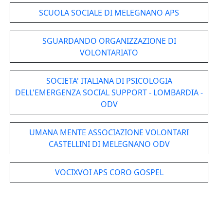
SCUOLA SOCIALE DI MELEGNANO APS
SGUARDANDO ORGANIZZAZIONE DI
VOLONTARIATO
SOCIETA' ITALIANA DI PSICOLOGIA
DELL'EMERGENZA SOCIAL SUPPORT - LOMBARDIA -
ODV
UMANA MENTE ASSOCIAZIONE VOLONTARI
CASTELLINI DI MELEGNANO ODV
VOCIXVOI APS CORO GOSPEL