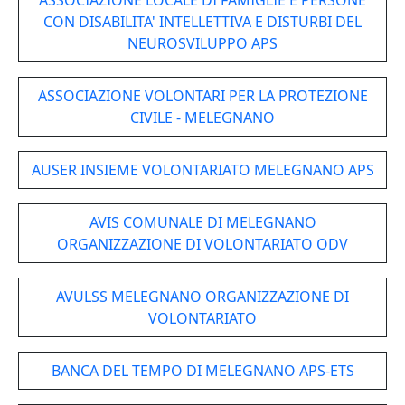
ASSOCIAZIONE LOCALE DI FAMIGLIE E PERSONE
CON DISABILITA' INTELLETTIVA E DISTURBI DEL
NEUROSVILUPPO APS
ASSOCIAZIONE VOLONTARI PER LA PROTEZIONE
CIVILE - MELEGNANO
AUSER INSIEME VOLONTARIATO MELEGNANO APS
AVIS COMUNALE DI MELEGNANO
ORGANIZZAZIONE DI VOLONTARIATO ODV
AVULSS MELEGNANO ORGANIZZAZIONE DI
VOLONTARIATO
BANCA DEL TEMPO DI MELEGNANO APS-ETS