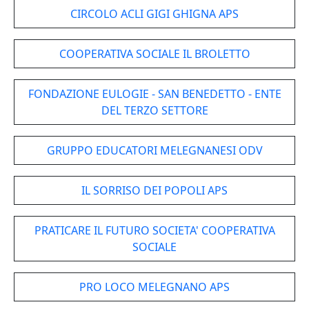
CIRCOLO ACLI GIGI GHIGNA APS
COOPERATIVA SOCIALE IL BROLETTO
FONDAZIONE EULOGIE - SAN BENEDETTO - ENTE
DEL TERZO SETTORE
GRUPPO EDUCATORI MELEGNANESI ODV
IL SORRISO DEI POPOLI APS
PRATICARE IL FUTURO SOCIETA' COOPERATIVA
SOCIALE
PRO LOCO MELEGNANO APS