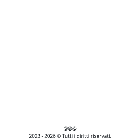
@@@
2023 - 2026 © Tutti i diritti riservati.