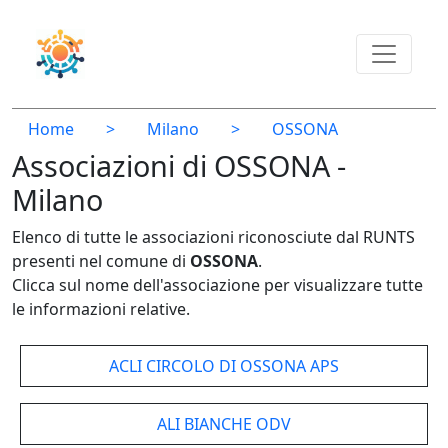
Home
>
Milano
>
OSSONA
Associazioni di OSSONA -
Milano
Elenco di tutte le associazioni riconosciute dal RUNTS
presenti nel comune di
OSSONA
.
Clicca sul nome dell'associazione per visualizzare tutte
le informazioni relative.
ACLI CIRCOLO DI OSSONA APS
ALI BIANCHE ODV