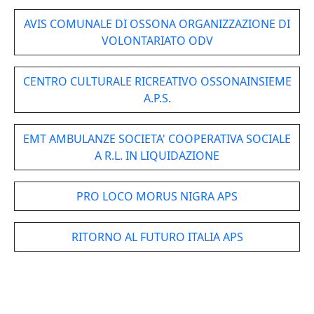
AVIS COMUNALE DI OSSONA ORGANIZZAZIONE DI
VOLONTARIATO ODV
CENTRO CULTURALE RICREATIVO OSSONAINSIEME
A.P.S.
EMT AMBULANZE SOCIETA' COOPERATIVA SOCIALE
A R.L. IN LIQUIDAZIONE
PRO LOCO MORUS NIGRA APS
RITORNO AL FUTURO ITALIA APS