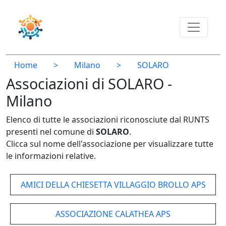
Home
>
Milano
>
SOLARO
Associazioni di SOLARO -
Milano
Elenco di tutte le associazioni riconosciute dal RUNTS
presenti nel comune di
SOLARO
.
Clicca sul nome dell'associazione per visualizzare tutte
le informazioni relative.
AMICI DELLA CHIESETTA VILLAGGIO BROLLO APS
ASSOCIAZIONE CALATHEA APS