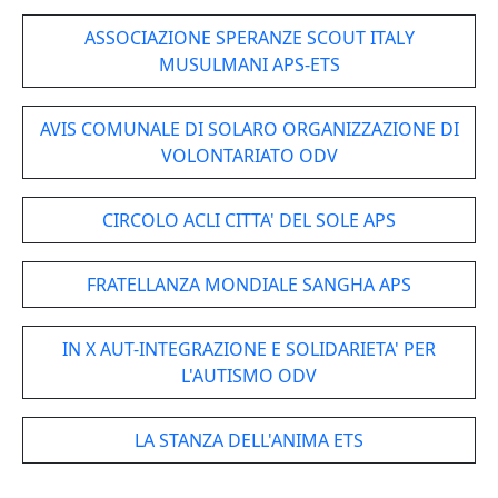
ASSOCIAZIONE SPERANZE SCOUT ITALY
MUSULMANI APS-ETS
AVIS COMUNALE DI SOLARO ORGANIZZAZIONE DI
VOLONTARIATO ODV
CIRCOLO ACLI CITTA' DEL SOLE APS
FRATELLANZA MONDIALE SANGHA APS
IN X AUT-INTEGRAZIONE E SOLIDARIETA' PER
L'AUTISMO ODV
LA STANZA DELL'ANIMA ETS