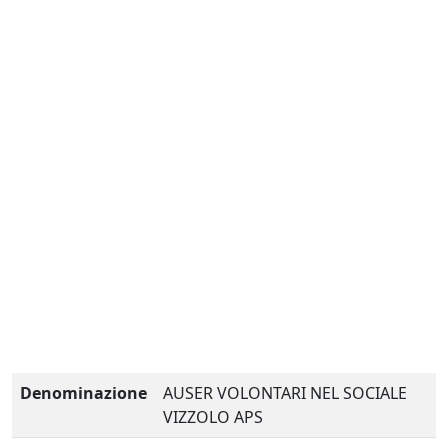
Denominazione
AUSER VOLONTARI NEL SOCIALE
VIZZOLO APS