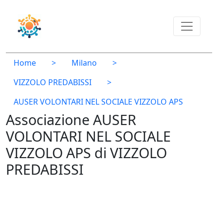
Home
>
Milano
>
VIZZOLO PREDABISSI
>
AUSER VOLONTARI NEL SOCIALE VIZZOLO APS
Associazione AUSER
VOLONTARI NEL SOCIALE
VIZZOLO APS di VIZZOLO
PREDABISSI