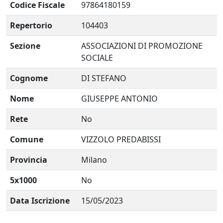
Codice Fiscale
97864180159
Repertorio
104403
Sezione
ASSOCIAZIONI DI PROMOZIONE
SOCIALE
Cognome
DI STEFANO
Nome
GIUSEPPE ANTONIO
Rete
No
Comune
VIZZOLO PREDABISSI
Provincia
Milano
5x1000
No
Data Iscrizione
15/05/2023