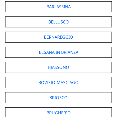
BARLASSINA
BELLUSCO
BERNAREGGIO
BESANA IN BRIANZA
BIASSONO
BOVISIO-MASCIAGO
BRIOSCO
BRUGHERIO