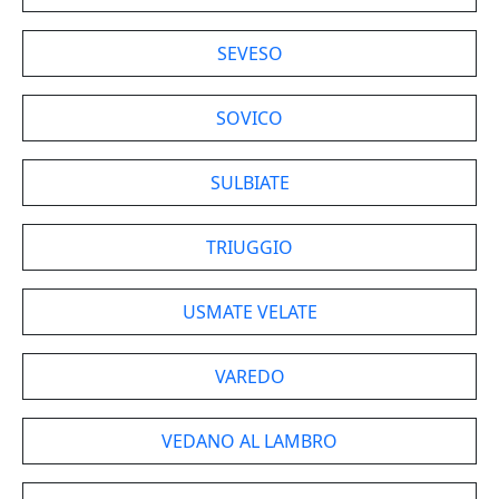
SEVESO
SOVICO
SULBIATE
TRIUGGIO
USMATE VELATE
VAREDO
VEDANO AL LAMBRO