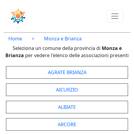
Home
>
Monza e Brianza
Seleziona un comune della provincia di
Monza e
Brianza
per vedere l'elenco delle associazioni presenti
AGRATE BRIANZA
AICURZIO
ALBIATE
ARCORE