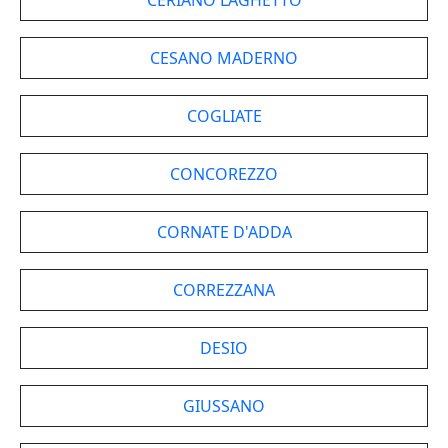
CERIANO LAGHETTO
CESANO MADERNO
COGLIATE
CONCOREZZO
CORNATE D'ADDA
CORREZZANA
DESIO
GIUSSANO