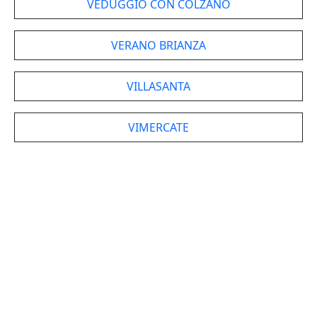
VEDUGGIO CON COLZANO
VERANO BRIANZA
VILLASANTA
VIMERCATE