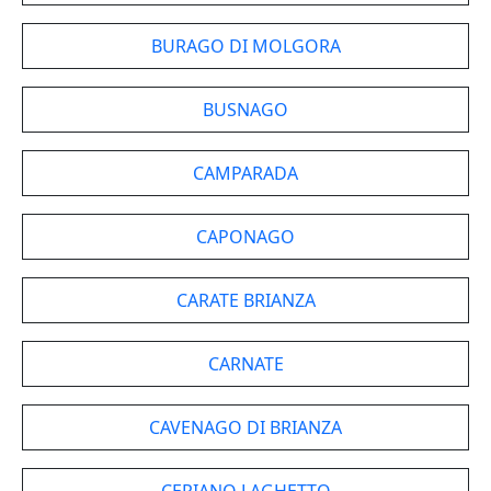
BURAGO DI MOLGORA
BUSNAGO
CAMPARADA
CAPONAGO
CARATE BRIANZA
CARNATE
CAVENAGO DI BRIANZA