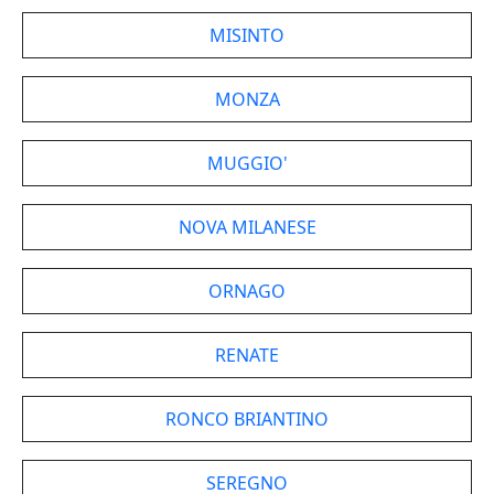
MISINTO
MONZA
MUGGIO'
NOVA MILANESE
ORNAGO
RENATE
RONCO BRIANTINO
SEREGNO