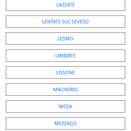
LAZZATE
LENTATE SUL SEVESO
LESMO
LIMBIATE
LISSONE
MACHERIO
MEDA
MEZZAGO