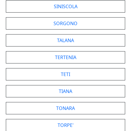
SINISCOLA
SORGONO
TALANA
TERTENIA
TETI
TIANA
TONARA
TORPE'