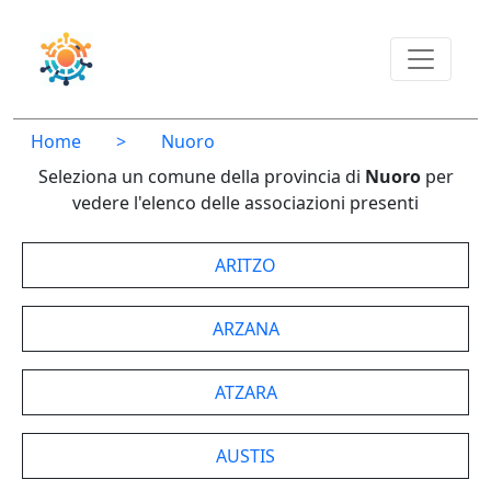
Home
>
Nuoro
Seleziona un comune della provincia di
Nuoro
per
vedere l'elenco delle associazioni presenti
ARITZO
ARZANA
ATZARA
AUSTIS