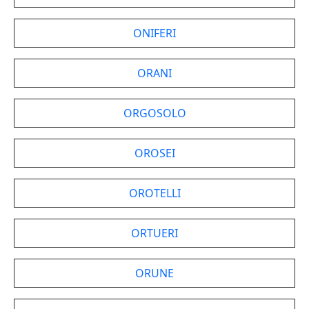
ONIFERI
ORANI
ORGOSOLO
OROSEI
OROTELLI
ORTUERI
ORUNE