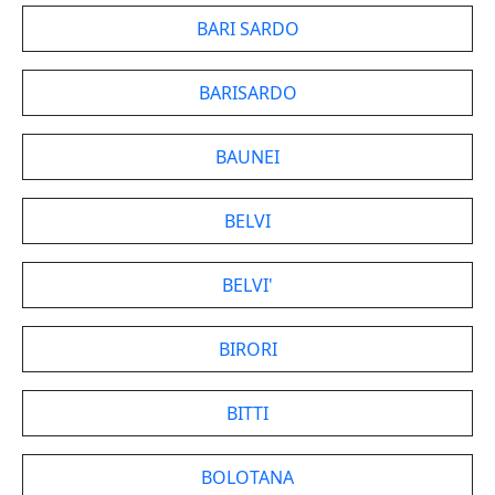
BARI SARDO
BARISARDO
BAUNEI
BELVI
BELVI'
BIRORI
BITTI
BOLOTANA