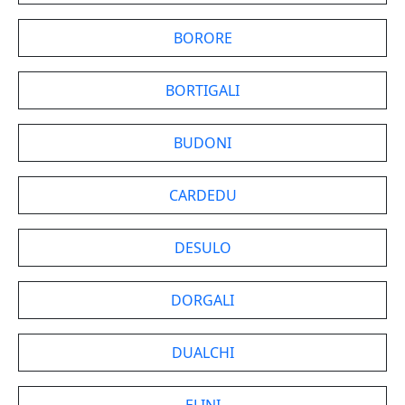
BORORE
BORTIGALI
BUDONI
CARDEDU
DESULO
DORGALI
DUALCHI