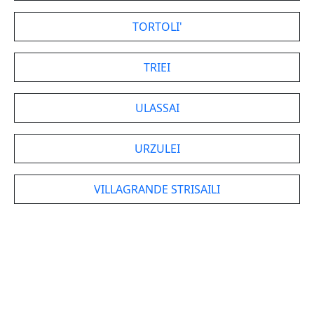
TORTOLI'
TRIEI
ULASSAI
URZULEI
VILLAGRANDE STRISAILI