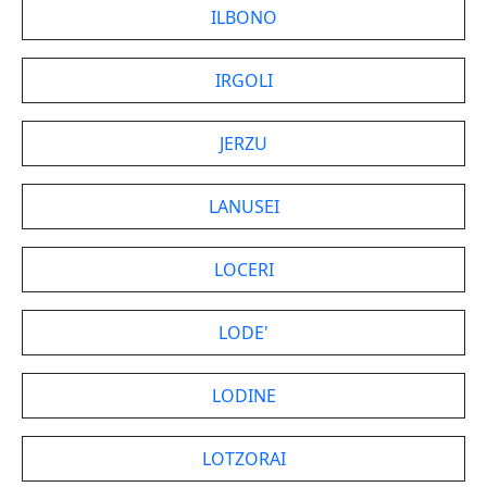
ILBONO
IRGOLI
JERZU
LANUSEI
LOCERI
LODE'
LODINE
LOTZORAI