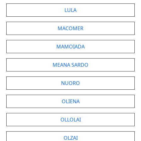
LULA
MACOMER
MAMOIADA
MEANA SARDO
NUORO
OLIENA
OLLOLAI
OLZAI