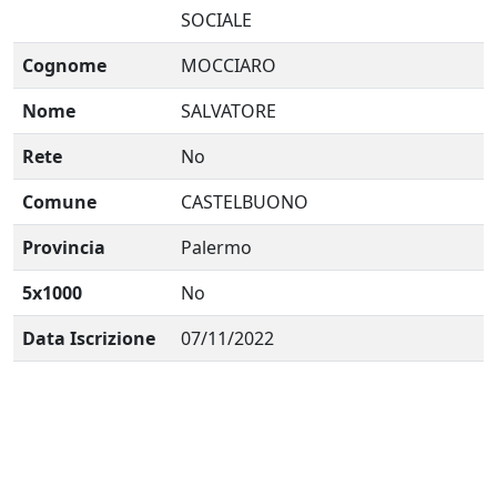
SOCIALE
Cognome
MOCCIARO
Nome
SALVATORE
Rete
No
Comune
CASTELBUONO
Provincia
Palermo
5x1000
No
Data Iscrizione
07/11/2022