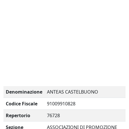
Denominazione
ANTEAS CASTELBUONO
Codice Fiscale
91009910828
Repertorio
76728
Sezione
ASSOCIAZIONI DI PROMOZIONE