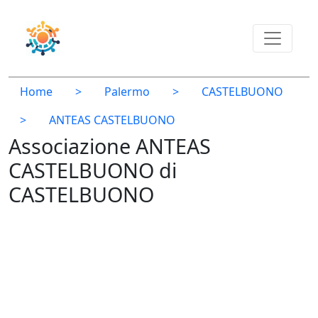
Home
>
Palermo
>
CASTELBUONO
>
ANTEAS CASTELBUONO
Associazione ANTEAS
CASTELBUONO di
CASTELBUONO