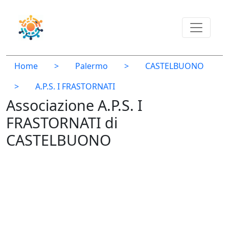
Home
>
Palermo
>
CASTELBUONO
>
A.P.S. I FRASTORNATI
Associazione A.P.S. I
FRASTORNATI di
CASTELBUONO