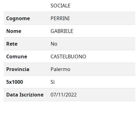
SOCIALE
Cognome
PERRINI
Nome
GABRIELE
Rete
No
Comune
CASTELBUONO
Provincia
Palermo
5x1000
Si
Data Iscrizione
07/11/2022