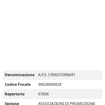
Denominazione
A.P.S. I FRASTORNATI
Codice Fiscale
96028060828
Repertorio
67836
Sezione
ASSOCIAZIONI DI PROMOZIONE