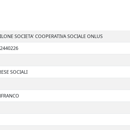
ILONE SOCIETA' COOPERATIVA SOCIALE ONLUS
2440226
ESE SOCIALI
NFRANCO