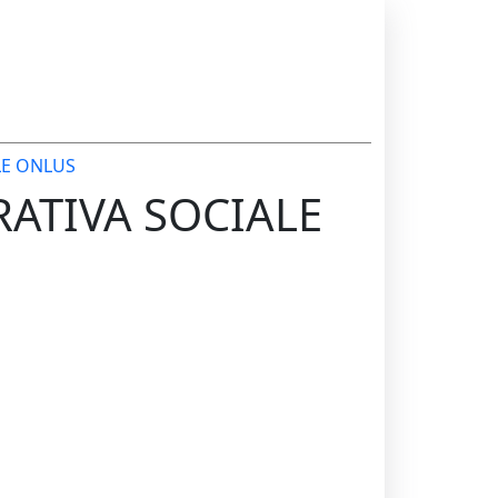
LE ONLUS
RATIVA SOCIALE