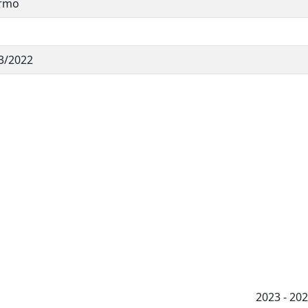
ermo
3/2022
2023 - 2026