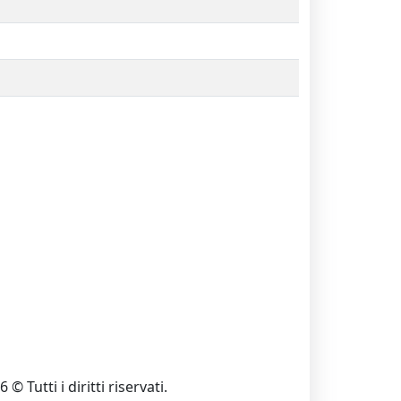
 © Tutti i diritti riservati.