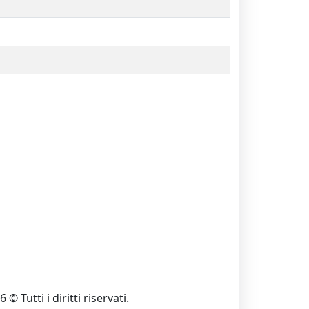
 © Tutti i diritti riservati.