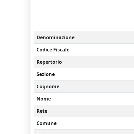
Denominazione
Codice Fiscale
Repertorio
Sezione
Cognome
Nome
Rete
Comune