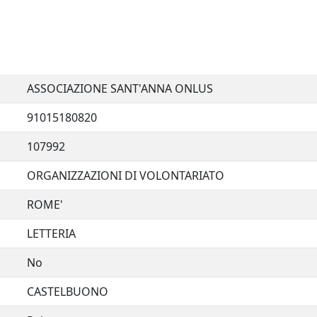
ASSOCIAZIONE SANT'ANNA ONLUS
91015180820
107992
ORGANIZZAZIONI DI VOLONTARIATO
ROME'
LETTERIA
No
CASTELBUONO