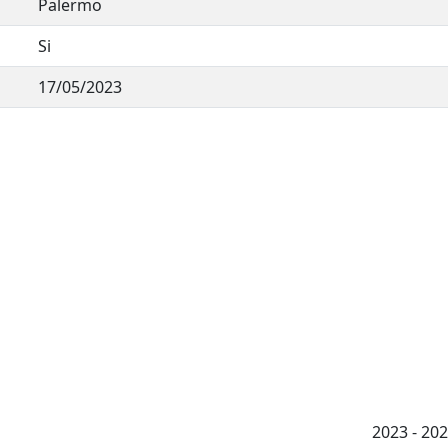
Palermo
Si
17/05/2023
2023 - 2026