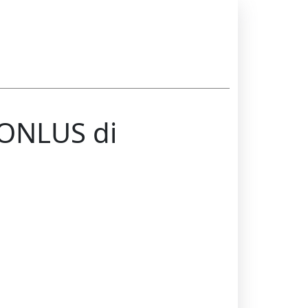
ONLUS di