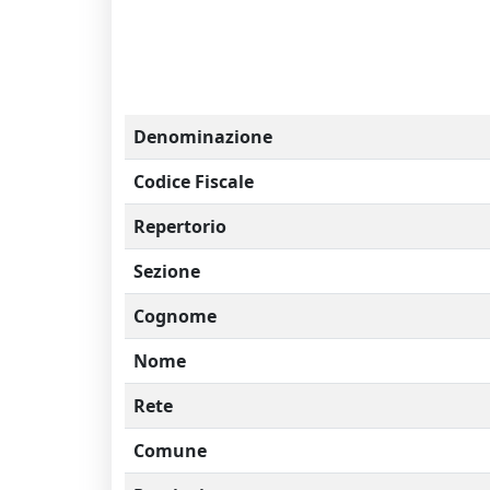
Denominazione
Codice Fiscale
Repertorio
Sezione
Cognome
Nome
Rete
Comune