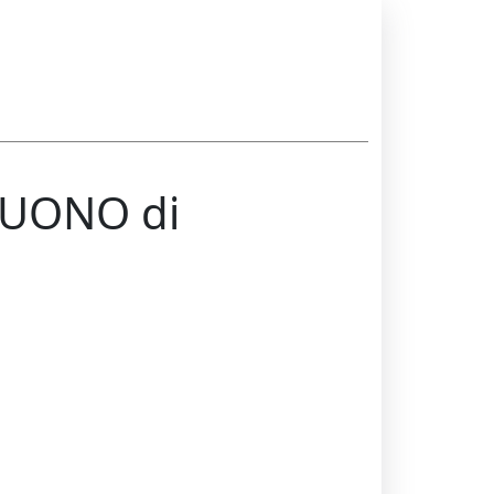
BUONO di