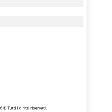
 © Tutti i diritti riservati.