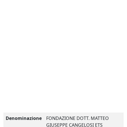
Denominazione
FONDAZIONE DOTT. MATTEO
GIUSEPPE CANGELOSI ETS