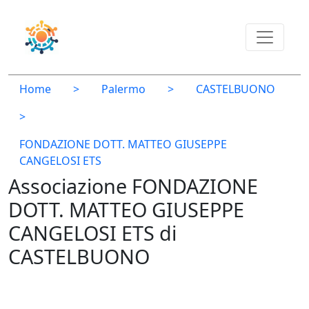
Home
>
Palermo
>
CASTELBUONO
>
FONDAZIONE DOTT. MATTEO GIUSEPPE
CANGELOSI ETS
Associazione FONDAZIONE
DOTT. MATTEO GIUSEPPE
CANGELOSI ETS di
CASTELBUONO