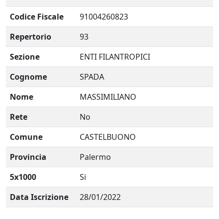
Codice Fiscale
91004260823
Repertorio
93
Sezione
ENTI FILANTROPICI
Cognome
SPADA
Nome
MASSIMILIANO
Rete
No
Comune
CASTELBUONO
Provincia
Palermo
5x1000
Si
Data Iscrizione
28/01/2022