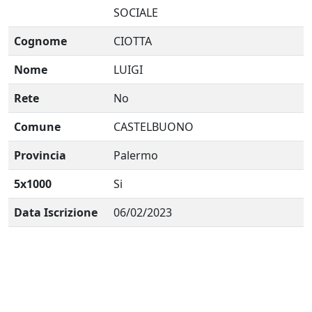
SOCIALE
Cognome
CIOTTA
Nome
LUIGI
Rete
No
Comune
CASTELBUONO
Provincia
Palermo
5x1000
Si
Data Iscrizione
06/02/2023