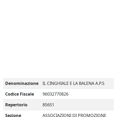
Denominazione
IL CINGHIALE E LA BALENA A.P.S
Codice Fiscale
96032770826
Repertorio
85651
Sezione
ASSOCIAZIONI DI PROMOZIONE