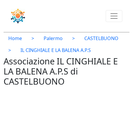
Home
>
Palermo
>
CASTELBUONO
>
IL CINGHIALE E LA BALENA A.P.S
Associazione IL CINGHIALE E
LA BALENA A.P.S di
CASTELBUONO