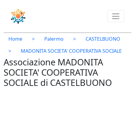
Home
>
Palermo
>
CASTELBUONO
>
MADONITA SOCIETA' COOPERATIVA SOCIALE
Associazione MADONITA
SOCIETA' COOPERATIVA
SOCIALE di CASTELBUONO