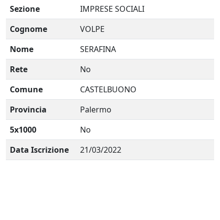
Sezione
IMPRESE SOCIALI
Cognome
VOLPE
Nome
SERAFINA
Rete
No
Comune
CASTELBUONO
Provincia
Palermo
5x1000
No
Data Iscrizione
21/03/2022