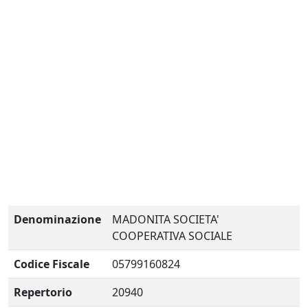
Denominazione
MADONITA SOCIETA'
COOPERATIVA SOCIALE
Codice Fiscale
05799160824
Repertorio
20940