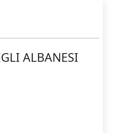
EGLI ALBANESI