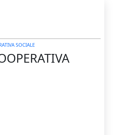
ATIVA SOCIALE
COOPERATIVA