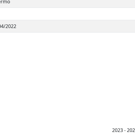
ermo
04/2022
2023 - 2026