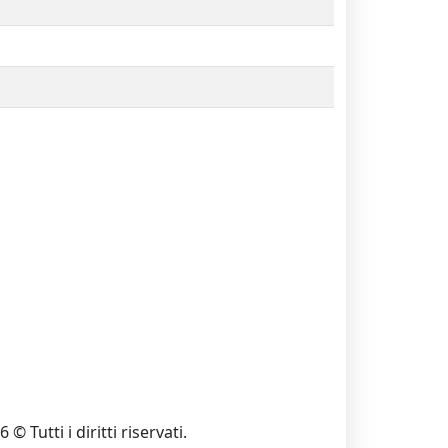
 © Tutti i diritti riservati.