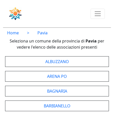
Home
>
Pavia
Seleziona un comune della provincia di
Pavia
per
vedere l'elenco delle associazioni presenti
ALBUZZANO
ARENA PO
BAGNARIA
BARBIANELLO