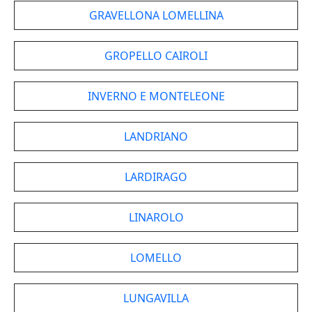
GRAVELLONA LOMELLINA
GROPELLO CAIROLI
INVERNO E MONTELEONE
LANDRIANO
LARDIRAGO
LINAROLO
LOMELLO
LUNGAVILLA