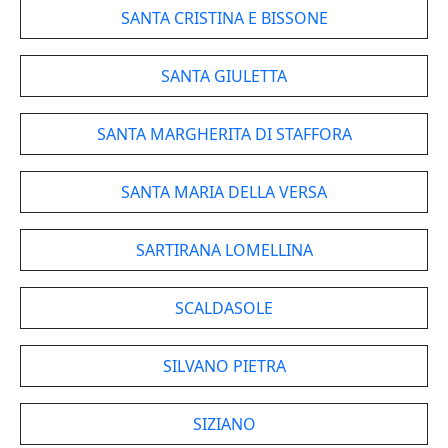
SANTA CRISTINA E BISSONE
SANTA GIULETTA
SANTA MARGHERITA DI STAFFORA
SANTA MARIA DELLA VERSA
SARTIRANA LOMELLINA
SCALDASOLE
SILVANO PIETRA
SIZIANO