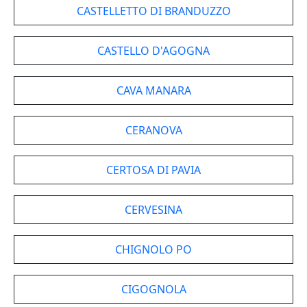
CASTELLETTO DI BRANDUZZO
CASTELLO D'AGOGNA
CAVA MANARA
CERANOVA
CERTOSA DI PAVIA
CERVESINA
CHIGNOLO PO
CIGOGNOLA