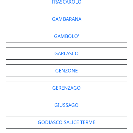
FRASCAROLO
GAMBARANA
GAMBOLO'
GARLASCO
GENZONE
GERENZAGO
GIUSSAGO
GODIASCO SALICE TERME