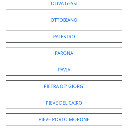
OLIVA GESSI
OTTOBIANO
PALESTRO
PARONA
PAVIA
PIETRA DE' GIORGI
PIEVE DEL CAIRO
PIEVE PORTO MORONE