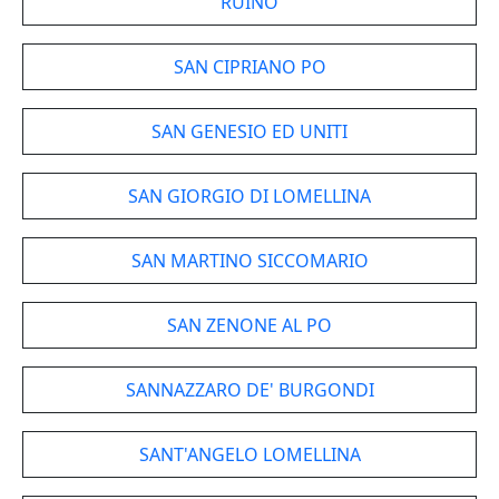
RUINO
SAN CIPRIANO PO
SAN GENESIO ED UNITI
SAN GIORGIO DI LOMELLINA
SAN MARTINO SICCOMARIO
SAN ZENONE AL PO
SANNAZZARO DE' BURGONDI
SANT'ANGELO LOMELLINA