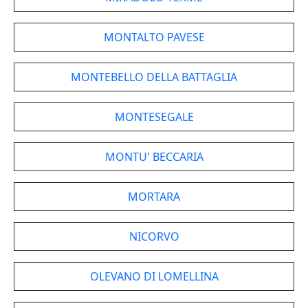
MONTALTO PAVESE
MONTEBELLO DELLA BATTAGLIA
MONTESEGALE
MONTU' BECCARIA
MORTARA
NICORVO
OLEVANO DI LOMELLINA