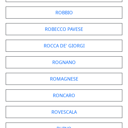
ROBBIO
ROBECCO PAVESE
ROCCA DE' GIORGI
ROGNANO
ROMAGNESE
RONCARO
ROVESCALA