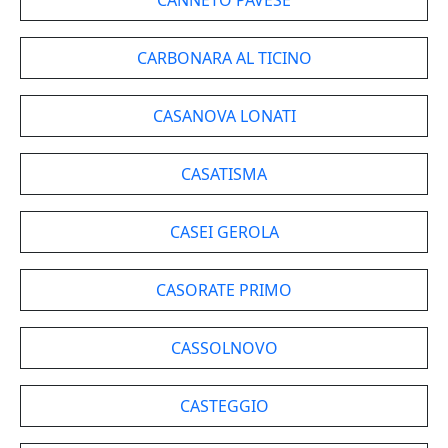
CANNETO PAVESE
CARBONARA AL TICINO
CASANOVA LONATI
CASATISMA
CASEI GEROLA
CASORATE PRIMO
CASSOLNOVO
CASTEGGIO