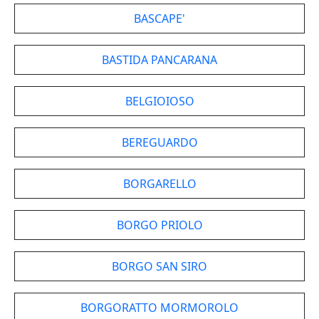
BASCAPE'
BASTIDA PANCARANA
BELGIOIOSO
BEREGUARDO
BORGARELLO
BORGO PRIOLO
BORGO SAN SIRO
BORGORATTO MORMOROLO