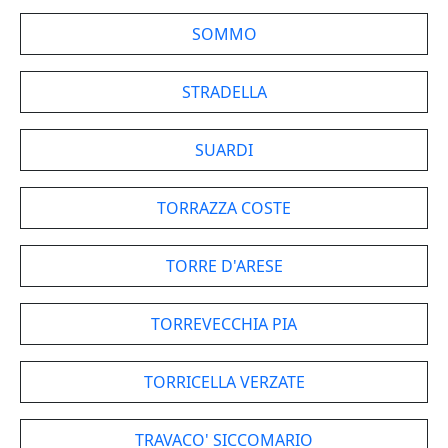
SOMMO
STRADELLA
SUARDI
TORRAZZA COSTE
TORRE D'ARESE
TORREVECCHIA PIA
TORRICELLA VERZATE
TRAVACO' SICCOMARIO