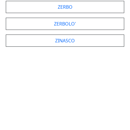
ZERBO
ZERBOLO'
ZINASCO