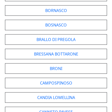
BORNASCO
BOSNASCO
BRALLO DI PREGOLA
BRESSANA BOTTARONE
BRONI
CAMPOSPINOSO
CANDIA LOMELLINA