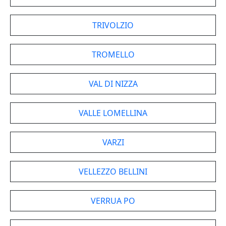
TRIVOLZIO
TROMELLO
VAL DI NIZZA
VALLE LOMELLINA
VARZI
VELLEZZO BELLINI
VERRUA PO