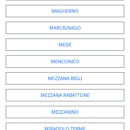
MAGHERNO
MARCIGNAGO
MEDE
MENCONICO
MEZZANA BIGLI
MEZZANA RABATTONE
MEZZANINO
MIRADOLO TERME