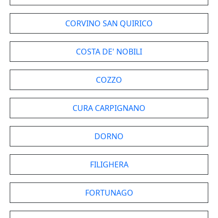
CORVINO SAN QUIRICO
COSTA DE' NOBILI
COZZO
CURA CARPIGNANO
DORNO
FILIGHERA
FORTUNAGO