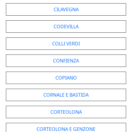
CILAVEGNA
CODEVILLA
COLLI VERDI
CONFIENZA
COPIANO
CORNALE E BASTIDA
CORTEOLONA
CORTEOLONA E GENZONE