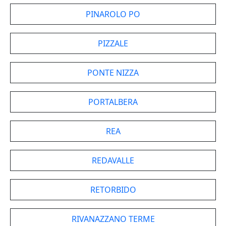
PINAROLO PO
PIZZALE
PONTE NIZZA
PORTALBERA
REA
REDAVALLE
RETORBIDO
RIVANAZZANO TERME