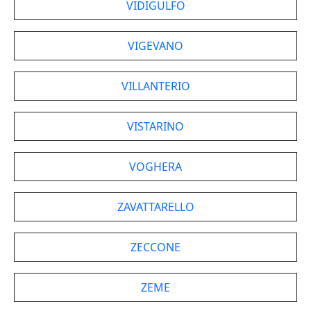
VIDIGULFO
VIGEVANO
VILLANTERIO
VISTARINO
VOGHERA
ZAVATTARELLO
ZECCONE
ZEME