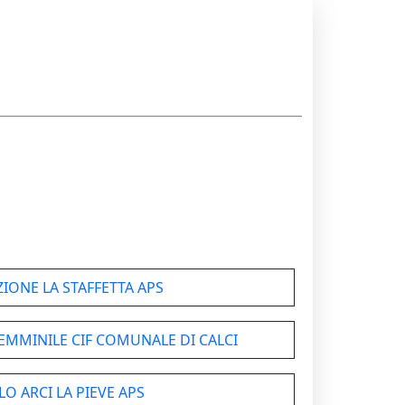
IONE LA STAFFETTA APS
EMMINILE CIF COMUNALE DI CALCI
LO ARCI LA PIEVE APS