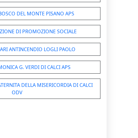
BOSCO DEL MONTE PISANO APS
ZIONE DI PROMOZIONE SOCIALE
RI ANTINCENDIO LOGLI PAOLO
MONICA G. VERDI DI CALCI APS
TERNITA DELLA MISERICORDIA DI CALCI
ODV