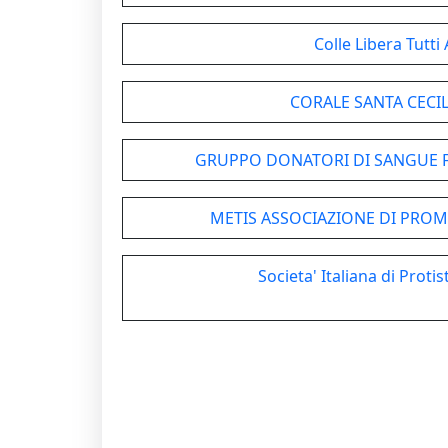
Colle Libera Tutti
CORALE SANTA CECIL
GRUPPO DONATORI DI SANGUE F
METIS ASSOCIAZIONE DI PRO
Societa' Italiana di Proti