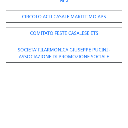
APS
CIRCOLO ACLI CASALE MARITTIMO APS
COMITATO FESTE CASALESE ETS
SOCIETA' FILARMONICA GIUSEPPE PUCINI -
ASSOCIAZIONE DI PROMOZIONE SOCIALE