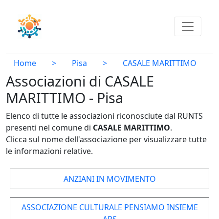
Home
>
Pisa
>
CASALE MARITTIMO
Associazioni di CASALE
MARITTIMO - Pisa
Elenco di tutte le associazioni riconosciute dal RUNTS
presenti nel comune di
CASALE MARITTIMO
.
Clicca sul nome dell'associazione per visualizzare tutte
le informazioni relative.
ANZIANI IN MOVIMENTO
ASSOCIAZIONE CULTURALE PENSIAMO INSIEME