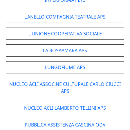
INPERFORMAT ETS
L'ANELLO COMPAGNIA TEATRALE APS
L'UNIONE COOPERATIVA SOCIALE
LA ROSAAMARA APS
LUNGOFIUME APS
NUCLEO ACLI ASSOC.NE CULTURALE CARLO CIUCCI
APS
NUCLEO ACLI LAMBERTO TELLINI APS
PUBBLICA ASSISTENZA CASCINA ODV