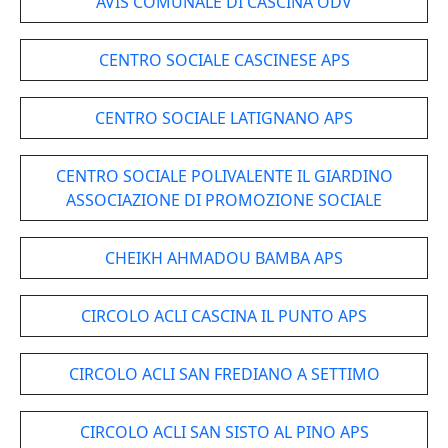
AVIS COMUNALE DI CASCINA ODV
CENTRO SOCIALE CASCINESE APS
CENTRO SOCIALE LATIGNANO APS
CENTRO SOCIALE POLIVALENTE IL GIARDINO
ASSOCIAZIONE DI PROMOZIONE SOCIALE
CHEIKH AHMADOU BAMBA APS
CIRCOLO ACLI CASCINA IL PUNTO APS
CIRCOLO ACLI SAN FREDIANO A SETTIMO
CIRCOLO ACLI SAN SISTO AL PINO APS