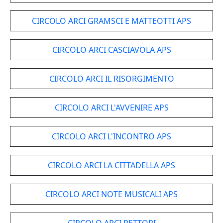
CIRCOLO ARCI GRAMSCI E MATTEOTTI APS
CIRCOLO ARCI CASCIAVOLA APS
CIRCOLO ARCI IL RISORGIMENTO
CIRCOLO ARCI L'AVVENIRE APS
CIRCOLO ARCI L'INCONTRO APS
CIRCOLO ARCI LA CITTADELLA APS
CIRCOLO ARCI NOTE MUSICALI APS