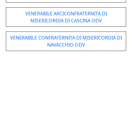
VENERABILE ARCICONFRATERNITA DI
MISERICORDIA DI CASCINA ODV
VENERABILE CONFRATERNITA DI MISERICORDIA DI
NAVACCHIO ODV