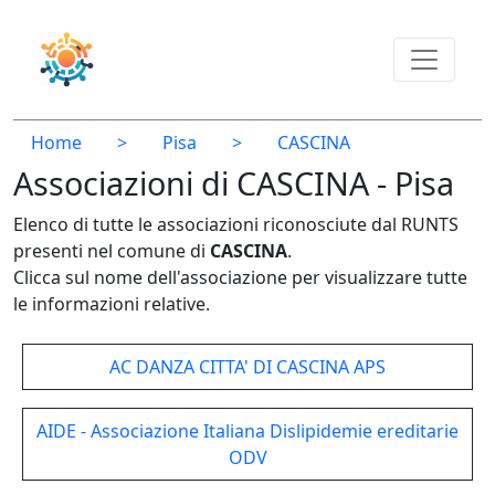
Home
>
Pisa
>
CASCINA
Associazioni di CASCINA - Pisa
Elenco di tutte le associazioni riconosciute dal RUNTS
presenti nel comune di
CASCINA
.
Clicca sul nome dell'associazione per visualizzare tutte
le informazioni relative.
AC DANZA CITTA' DI CASCINA APS
AIDE - Associazione Italiana Dislipidemie ereditarie
ODV