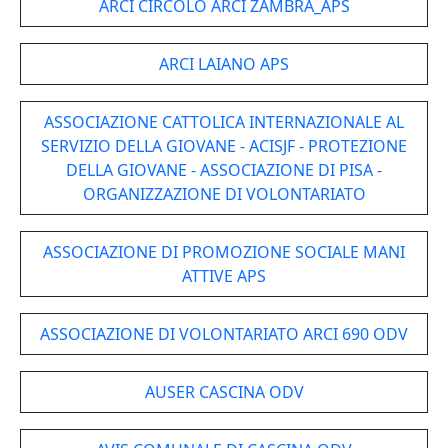
ARCI CIRCOLO ARCI ZAMBRA_APS
ARCI LAIANO APS
ASSOCIAZIONE CATTOLICA INTERNAZIONALE AL
SERVIZIO DELLA GIOVANE - ACISJF - PROTEZIONE
DELLA GIOVANE - ASSOCIAZIONE DI PISA -
ORGANIZZAZIONE DI VOLONTARIATO
ASSOCIAZIONE DI PROMOZIONE SOCIALE MANI
ATTIVE APS
ASSOCIAZIONE DI VOLONTARIATO ARCI 690 ODV
AUSER CASCINA ODV