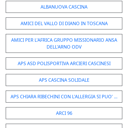
ALBANUOVA CASCINA
AMICI DEL VALLO DI DIANO IN TOSCANA
AMICI PER L'AFRICA GRUPPO MISSIONARIO ANSA
DELL'ARNO ODV
APS ASD POLISPORTIVA ARCIERI CASCINESI
APS CASCINA SOLIDALE
APS CHIARA RIBECHINI CON L'ALLERGIA SI PUO' ...
ARCI 96