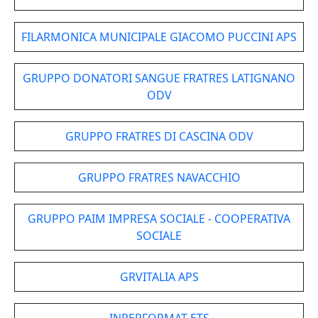
FILARMONICA MUNICIPALE GIACOMO PUCCINI APS
GRUPPO DONATORI SANGUE FRATRES LATIGNANO
ODV
GRUPPO FRATRES DI CASCINA ODV
GRUPPO FRATRES NAVACCHIO
GRUPPO PAIM IMPRESA SOCIALE - COOPERATIVA
SOCIALE
GRVITALIA APS