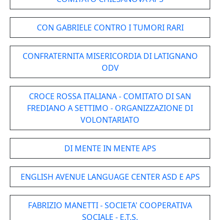
CON GABRIELE CONTRO I TUMORI RARI
CONFRATERNITA MISERICORDIA DI LATIGNANO
ODV
CROCE ROSSA ITALIANA - COMITATO DI SAN
FREDIANO A SETTIMO - ORGANIZZAZIONE DI
VOLONTARIATO
DI MENTE IN MENTE APS
ENGLISH AVENUE LANGUAGE CENTER ASD E APS
FABRIZIO MANETTI - SOCIETA' COOPERATIVA
SOCIALE - E.T.S.