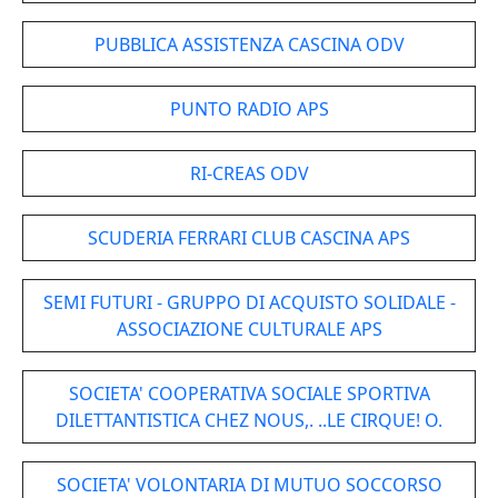
PUBBLICA ASSISTENZA CASCINA ODV
PUNTO RADIO APS
RI-CREAS ODV
SCUDERIA FERRARI CLUB CASCINA APS
SEMI FUTURI - GRUPPO DI ACQUISTO SOLIDALE -
ASSOCIAZIONE CULTURALE APS
SOCIETA' COOPERATIVA SOCIALE SPORTIVA
DILETTANTISTICA CHEZ NOUS,. ..LE CIRQUE! O.
SOCIETA' VOLONTARIA DI MUTUO SOCCORSO