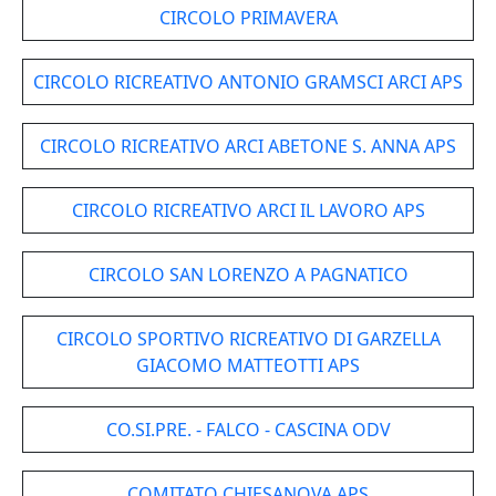
CIRCOLO PRIMAVERA
CIRCOLO RICREATIVO ANTONIO GRAMSCI ARCI APS
CIRCOLO RICREATIVO ARCI ABETONE S. ANNA APS
CIRCOLO RICREATIVO ARCI IL LAVORO APS
CIRCOLO SAN LORENZO A PAGNATICO
CIRCOLO SPORTIVO RICREATIVO DI GARZELLA
GIACOMO MATTEOTTI APS
CO.SI.PRE. - FALCO - CASCINA ODV
COMITATO CHIESANOVA APS