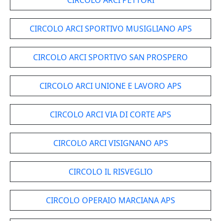
CIRCOLO ARCI PETTORI
CIRCOLO ARCI SPORTIVO MUSIGLIANO APS
CIRCOLO ARCI SPORTIVO SAN PROSPERO
CIRCOLO ARCI UNIONE E LAVORO APS
CIRCOLO ARCI VIA DI CORTE APS
CIRCOLO ARCI VISIGNANO APS
CIRCOLO IL RISVEGLIO
CIRCOLO OPERAIO MARCIANA APS