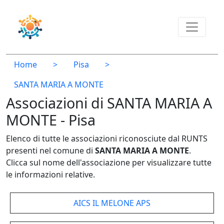
Home
>
Pisa
>
SANTA MARIA A MONTE
Associazioni di SANTA MARIA A
MONTE - Pisa
Elenco di tutte le associazioni riconosciute dal RUNTS
presenti nel comune di
SANTA MARIA A MONTE
.
Clicca sul nome dell'associazione per visualizzare tutte
le informazioni relative.
AICS IL MELONE APS