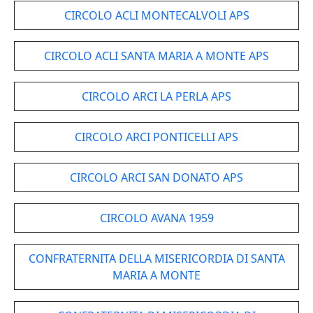
CIRCOLO ACLI MONTECALVOLI APS
CIRCOLO ACLI SANTA MARIA A MONTE APS
CIRCOLO ARCI LA PERLA APS
CIRCOLO ARCI PONTICELLI APS
CIRCOLO ARCI SAN DONATO APS
CIRCOLO AVANA 1959
CONFRATERNITA DELLA MISERICORDIA DI SANTA
MARIA A MONTE