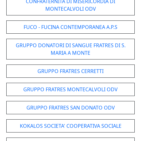
CONFRATERNITA DI MISERICORDIA DI
MONTECALVOLI ODV
FUCO - FUCINA CONTEMPORANEA A.P.S
GRUPPO DONATORI DI SANGUE FRATRES DI S.
MARIA A MONTE
GRUPPO FRATRES CERRETTI
GRUPPO FRATRES MONTECALVOLI ODV
GRUPPO FRATRES SAN DONATO ODV
KOKALOS SOCIETA' COOPERATIVA SOCIALE