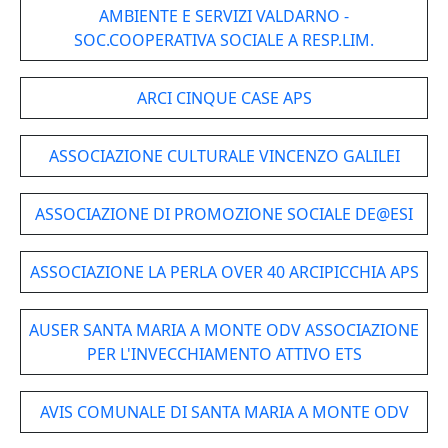
AMBIENTE E SERVIZI VALDARNO -
SOC.COOPERATIVA SOCIALE A RESP.LIM.
ARCI CINQUE CASE APS
ASSOCIAZIONE CULTURALE VINCENZO GALILEI
ASSOCIAZIONE DI PROMOZIONE SOCIALE DE@ESI
ASSOCIAZIONE LA PERLA OVER 40 ARCIPICCHIA APS
AUSER SANTA MARIA A MONTE ODV ASSOCIAZIONE
PER L'INVECCHIAMENTO ATTIVO ETS
AVIS COMUNALE DI SANTA MARIA A MONTE ODV