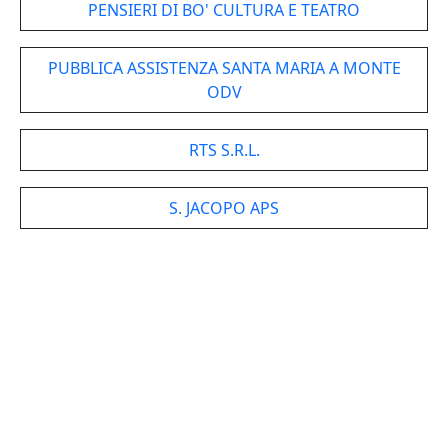
PENSIERI DI BO' CULTURA E TEATRO
PUBBLICA ASSISTENZA SANTA MARIA A MONTE
ODV
RTS S.R.L.
S. JACOPO APS