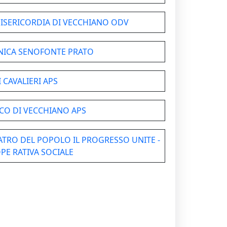
ISERICORDIA DI VECCHIANO ODV
NICA SENOFONTE PRATO
I CAVALIERI APS
CO DI VECCHIANO APS
ATRO DEL POPOLO IL PROGRESSO UNITE -
PE RATIVA SOCIALE