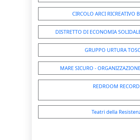
CIRCOLO ARCI RICREATIVO 
DISTRETTO DI ECONOMIA SOLIDALE
GRUPPO URTURA TOSC
MARE SICURO - ORGANIZZAZIONE
REDROOM RECORD
Teatri della Resiste