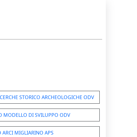
RICERCHE STORICO ARCHEOLOGICHE ODV
 MODELLO DI SVILUPPO ODV
 ARCI MIGLIARINO APS