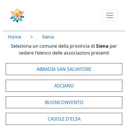
Home
>
Siena
Seleziona un comune della provincia di
Siena
per
vedere l'elenco delle associazioni presenti
ABBADIA SAN SALVATORE
ASCIANO
BUONCONVENTO
CASOLE D'ELSA