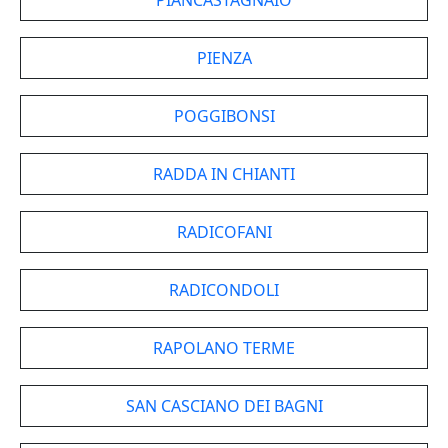
PIANCASTAGNAIO
PIENZA
POGGIBONSI
RADDA IN CHIANTI
RADICOFANI
RADICONDOLI
RAPOLANO TERME
SAN CASCIANO DEI BAGNI