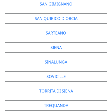
SAN GIMIGNANO
SAN QUIRICO D'ORCIA
SARTEANO
SIENA
SINALUNGA
SOVICILLE
TORRITA DI SIENA
TREQUANDA