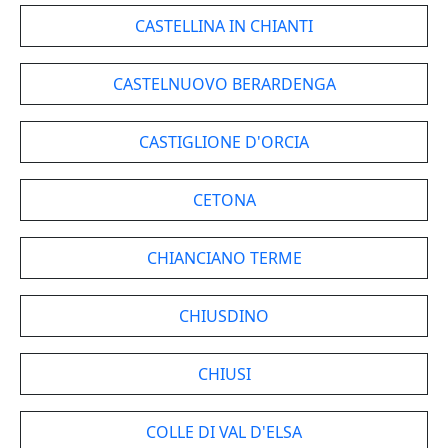
CASTELLINA IN CHIANTI
CASTELNUOVO BERARDENGA
CASTIGLIONE D'ORCIA
CETONA
CHIANCIANO TERME
CHIUSDINO
CHIUSI
COLLE DI VAL D'ELSA