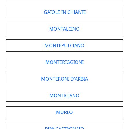
GAIOLE IN CHIANTI
MONTALCINO
MONTEPULCIANO
MONTERIGGIONI
MONTERONI D'ARBIA
MONTICIANO
MURLO