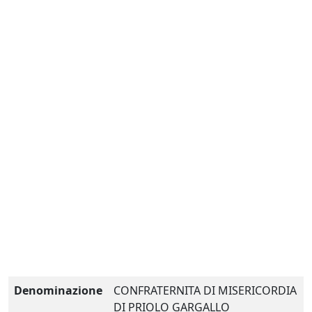
Denominazione
CONFRATERNITA DI MISERICORDIA
DI PRIOLO GARGALLO