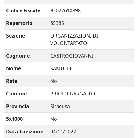
Codice Fiscale
93022610898
Repertorio
65385
Sezione
ORGANIZZAZIONI DI
VOLONTARIATO
Cognome
CASTROGIOVANNI
Nome
SAMUELE
Rete
No
Comune
PRIOLO GARGALLO
Provincia
Siracusa
5x1000
No
Data Iscrizione
04/11/2022