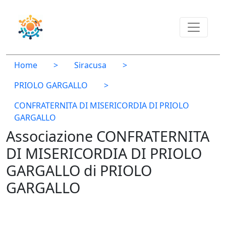
Home
>
Siracusa
>
PRIOLO GARGALLO
>
CONFRATERNITA DI MISERICORDIA DI PRIOLO
GARGALLO
Associazione CONFRATERNITA
DI MISERICORDIA DI PRIOLO
GARGALLO di PRIOLO
GARGALLO