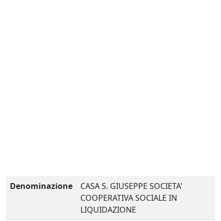
Denominazione
CASA S. GIUSEPPE SOCIETA'
COOPERATIVA SOCIALE IN
LIQUIDAZIONE