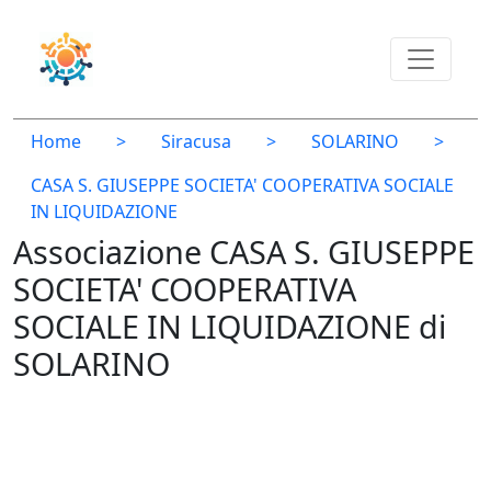
Home
>
Siracusa
>
SOLARINO
>
CASA S. GIUSEPPE SOCIETA' COOPERATIVA SOCIALE
IN LIQUIDAZIONE
Associazione CASA S. GIUSEPPE
SOCIETA' COOPERATIVA
SOCIALE IN LIQUIDAZIONE di
SOLARINO