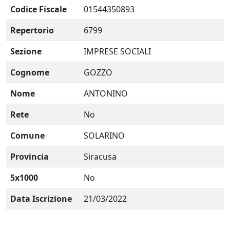
Codice Fiscale
01544350893
Repertorio
6799
Sezione
IMPRESE SOCIALI
Cognome
GOZZO
Nome
ANTONINO
Rete
No
Comune
SOLARINO
Provincia
Siracusa
5x1000
No
Data Iscrizione
21/03/2022