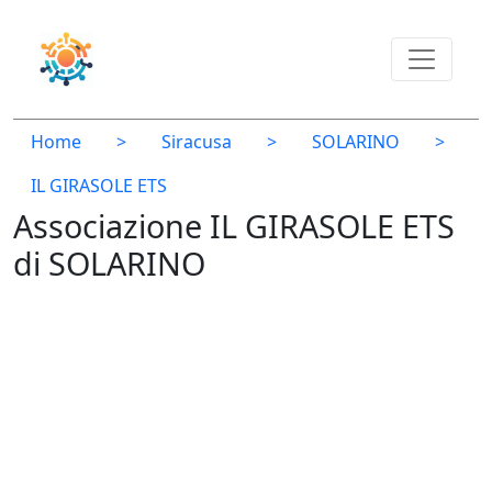
Home
>
Siracusa
>
SOLARINO
>
IL GIRASOLE ETS
Associazione IL GIRASOLE ETS
di SOLARINO