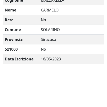
Cognome
MAZZARELLA
Nome
CARMELO
Rete
No
Comune
SOLARINO
Provincia
Siracusa
5x1000
No
Data Iscrizione
16/05/2023