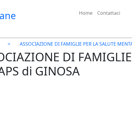
iane
Home
Contattaci
>
ASSOCIAZIONE DI FAMIGLIE PER LA SALUTE MENT
SOCIAZIONE DI FAMIGLIE
APS di GINOSA