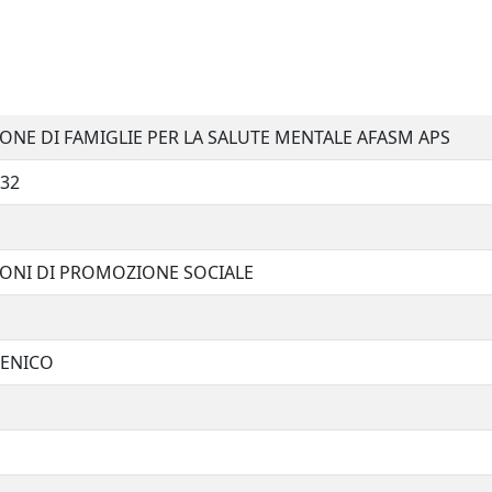
ONE DI FAMIGLIE PER LA SALUTE MENTALE AFASM APS
32
IONI DI PROMOZIONE SOCIALE
ENICO