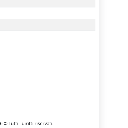
 © Tutti i diritti riservati.