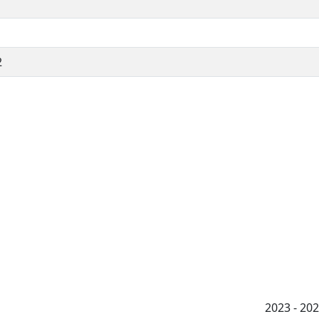
2
2023 - 2026