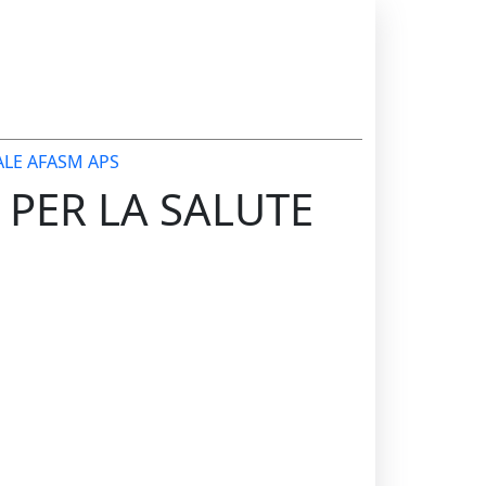
ALE AFASM APS
 PER LA SALUTE