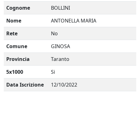
Cognome
BOLLINI
Nome
ANTONELLA MARIA
Rete
No
Comune
GINOSA
Provincia
Taranto
5x1000
Si
Data Iscrizione
12/10/2022