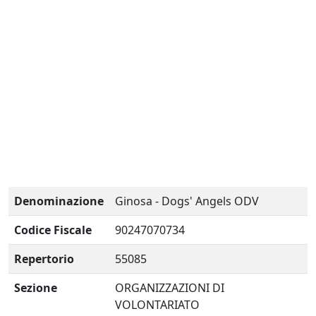
Denominazione
Ginosa - Dogs' Angels ODV
Codice Fiscale
90247070734
Repertorio
55085
Sezione
ORGANIZZAZIONI DI
VOLONTARIATO