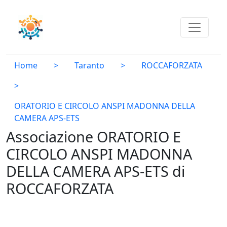
Home
>
Taranto
>
ROCCAFORZATA
>
ORATORIO E CIRCOLO ANSPI MADONNA DELLA
CAMERA APS-ETS
Associazione ORATORIO E
CIRCOLO ANSPI MADONNA
DELLA CAMERA APS-ETS di
ROCCAFORZATA