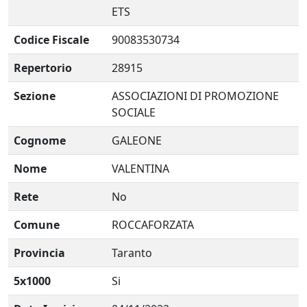
ETS
Codice Fiscale
90083530734
Repertorio
28915
Sezione
ASSOCIAZIONI DI PROMOZIONE
SOCIALE
Cognome
GALEONE
Nome
VALENTINA
Rete
No
Comune
ROCCAFORZATA
Provincia
Taranto
5x1000
Si