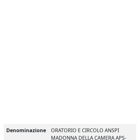
Denominazione
ORATORIO E CIRCOLO ANSPI
MADONNA DELLA CAMERA APS-